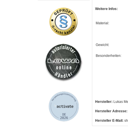
Weitere Infos:
Material:
Gewicht:
Besonderheiten:
Hersteller:
Lukas Me
Hersteller Adresse:
Hersteller E-Mail:
sh