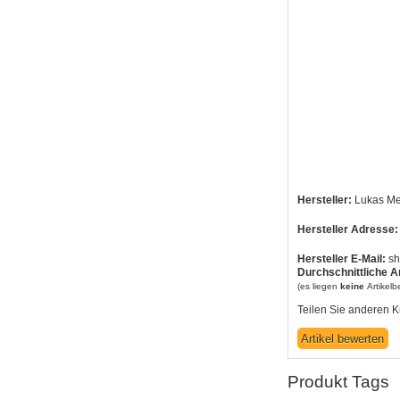
Hersteller:
Lukas Me
Hersteller Adresse:
Hersteller E-Mail:
sh
Durchschnittliche A
(es liegen
keine
Artikel
Teilen Sie anderen K
Produkt Tags