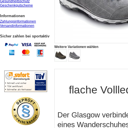
Gesundheitsschutz
Geschenkgutscheine
Informationen
Zahlungsinformationen
Versandinformationen
Sicher zahlen bei sportaktiv
Weitere Variationen wählen
flache Volll
Der Glasgow verbindet
eines Wanderschuhes.