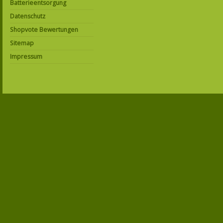
Batterieentsorgung
Datenschutz
Shopvote Bewertungen
Sitemap
Impressum