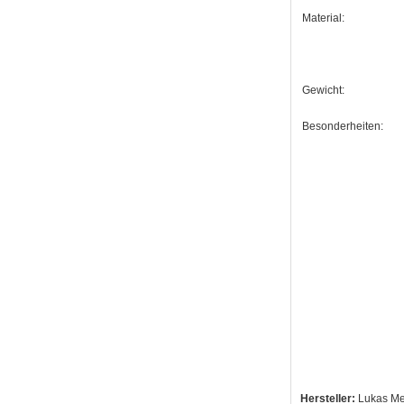
Material:
Gewicht:
Besonderheiten:
Hersteller:
Lukas Me