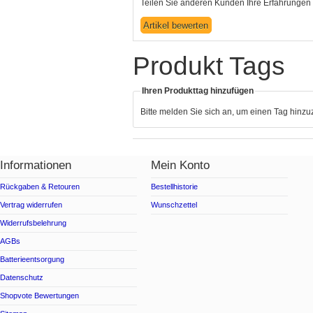
Teilen Sie anderen Kunden Ihre Erfahrungen 
Produkt Tags
Ihren Produkttag hinzufügen
Bitte melden Sie sich an, um einen Tag hinz
Informationen
Mein Konto
Rückgaben & Retouren
Bestellhistorie
Vertrag widerrufen
Wunschzettel
Widerrufsbelehrung
AGBs
Batterieentsorgung
Datenschutz
Shopvote Bewertungen