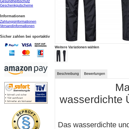
Gesundheitsschutz
Geschenkgutscheine
Informationen
Zahlungsinformationen
Versandinformationen
Sicher zahlen bei sportaktiv
Weitere Variationen wählen
Beschreibung
Bewertungen
Ma
wasserdichte 
Das wasserdichte und