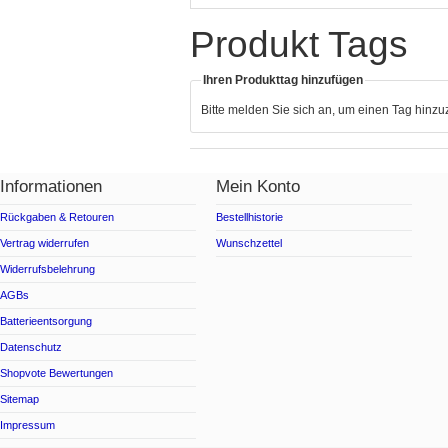
Produkt Tags
Ihren Produkttag hinzufügen
Bitte melden Sie sich an, um einen Tag hinz
Informationen
Mein Konto
Rückgaben & Retouren
Bestellhistorie
Vertrag widerrufen
Wunschzettel
Widerrufsbelehrung
AGBs
Batterieentsorgung
Datenschutz
Shopvote Bewertungen
Sitemap
Impressum