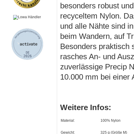
besonders robust und
recyceltem Nylon. Das
und alle Nähte sind in
beim Wandern, auf Tr
Besonders praktisch s
rasches An- und Ausz
zuverlässige Precip 
10.000 mm bei einer 
Weitere Infos:
Material:
100% Nylon
Gewicht:
325 g (Größe M)