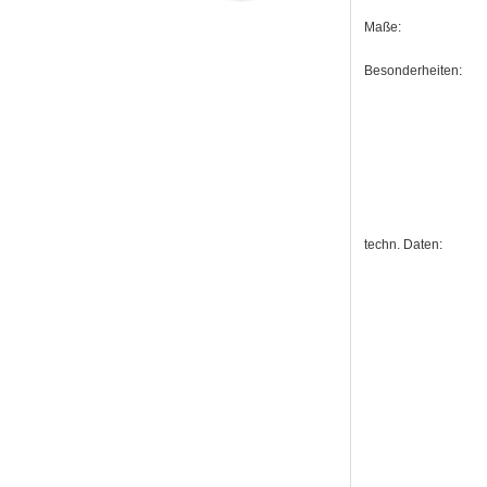
Maße:
Besonderheiten:
techn. Daten: