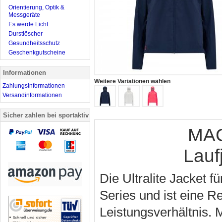
Orientierung, Optik &
Messgeräte
Es werde Licht
Durstlöscher
Gesundheitsschutz
Geschenkgutscheine
Informationen
Weitere Variationen wählen
Zahlungsinformationen
Versandinformationen
Sicher zahlen bei sportaktiv
MAC
Lauf
Die Ultralite Jacket
Series und ist eine 
Leistungsverhältnis. M