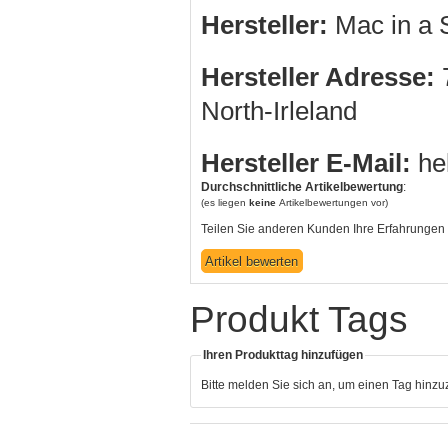
Hersteller:
Mac in a S
Hersteller Adresse:
7
North-Irleland
Hersteller E-Mail:
he
Durchschnittliche Artikelbewertung
:
(es liegen
keine
Artikelbewertungen vor)
Teilen Sie anderen Kunden Ihre Erfahrungen 
Produkt Tags
Ihren Produkttag hinzufügen
Bitte melden Sie sich an, um einen Tag hinz