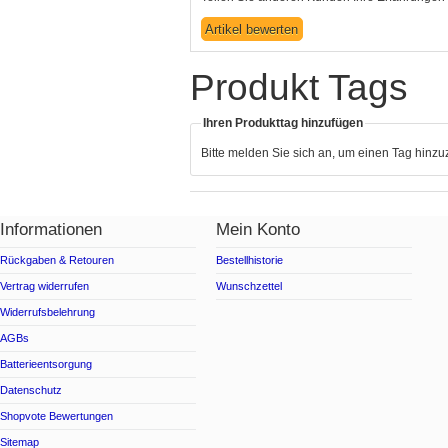
Produkt Tags
Ihren Produkttag hinzufügen
Bitte melden Sie sich an, um einen Tag hinz
Informationen
Mein Konto
Rückgaben & Retouren
Bestellhistorie
Vertrag widerrufen
Wunschzettel
Widerrufsbelehrung
AGBs
Batterieentsorgung
Datenschutz
Shopvote Bewertungen
Sitemap