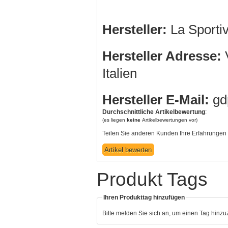
Hersteller:
La Sporti
Hersteller Adresse:
V
Italien
Hersteller E-Mail:
gd
Durchschnittliche Artikelbewertung
:
(es liegen
keine
Artikelbewertungen vor)
Teilen Sie anderen Kunden Ihre Erfahrungen 
Produkt Tags
Ihren Produkttag hinzufügen
Bitte melden Sie sich an, um einen Tag hinz