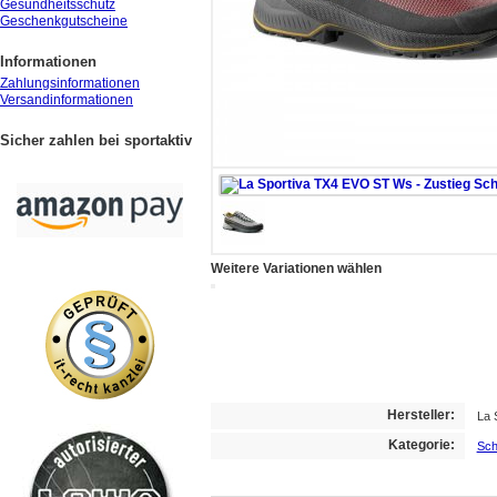
Gesundheitsschutz
Geschenkgutscheine
Informationen
Zahlungsinformationen
Versandinformationen
Sicher zahlen bei sportaktiv
Weitere Variationen wählen
Hersteller:
La 
Kategorie:
Sch