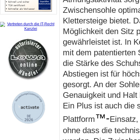
Zwischensohle optima
Klettersteige bietet.
Möglichkeit den Sitz
gewährleistet ist. I
mit dem patentierten
die Stärke des Schuh
Abstiegen ist für höch
gesorgt. An der Sohle
Genauigkeit und Halt 
Ein Plus ist auch die
™-
Plattform
Einsatz,
ohne dass die technis