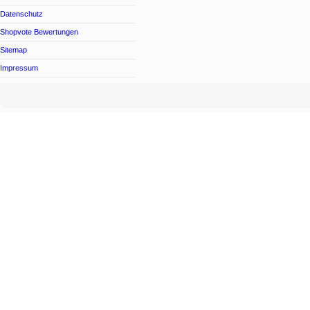
Datenschutz
Shopvote Bewertungen
Sitemap
Impressum