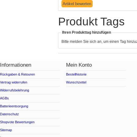
Produkt Tags
Ihren Produkttag hinzufügen
Bitte melden Sie sich an, um einen Tag hinz
Informationen
Mein Konto
Rückgaben & Retouren
Bestellhistorie
Vertrag widerrufen
Wunschzettel
Widerrufsbelehrung
AGBs
Batterieentsorgung
Datenschutz
Shopvote Bewertungen
Sitemap