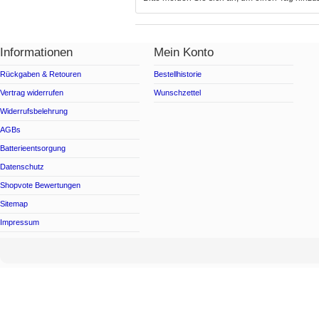
Informationen
Mein Konto
Rückgaben & Retouren
Bestellhistorie
Vertrag widerrufen
Wunschzettel
Widerrufsbelehrung
AGBs
Batterieentsorgung
Datenschutz
Shopvote Bewertungen
Sitemap
Impressum