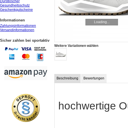
Durstlöscher
Gesundheitsschutz
Geschenkgutscheine
Informationen
Loading...
Zahlungsinformationen
Versandinformationen
Sicher zahlen bei sportaktiv
Weitere Variationen wählen
Beschreibung
Bewertungen
hochwertige O