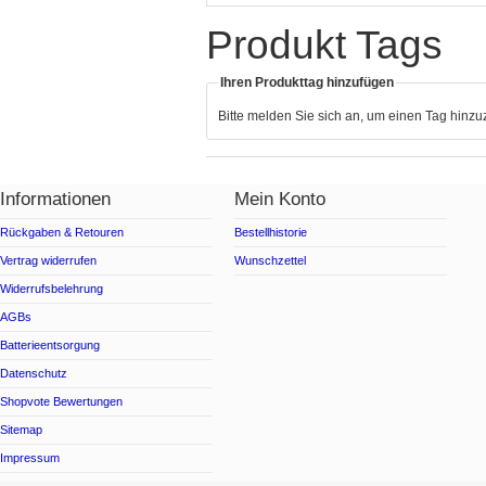
Produkt Tags
Ihren Produkttag hinzufügen
Bitte melden Sie sich an, um einen Tag hinz
Informationen
Mein Konto
Rückgaben & Retouren
Bestellhistorie
Vertrag widerrufen
Wunschzettel
Widerrufsbelehrung
AGBs
Batterieentsorgung
Datenschutz
Shopvote Bewertungen
Sitemap
Impressum