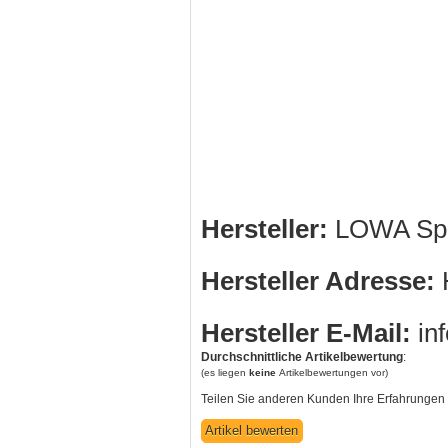
Hersteller:
LOWA Spo
Hersteller Adresse:
H
Hersteller E-Mail:
in
Durchschnittliche Artikelbewertung
:
(es liegen
keine
Artikelbewertungen vor)
Teilen Sie anderen Kunden Ihre Erfahrungen 