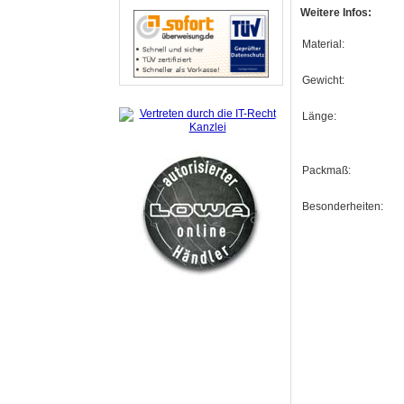
Weitere Infos:
Material:
Gewicht:
Länge:
Packmaß:
Besonderheiten: