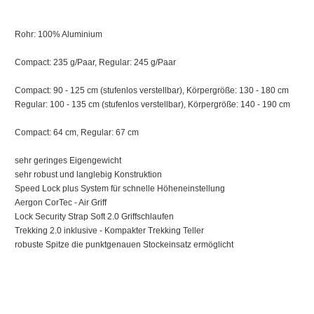
Rohr: 100% Aluminium
Compact: 235 g/Paar, Regular: 245 g/Paar
Compact: 90 - 125 cm (stufenlos verstellbar), Körpergröße: 130 - 180 cm
Regular: 100 - 135 cm (stufenlos verstellbar), Körpergröße: 140 - 190 cm
Compact: 64 cm, Regular: 67 cm
sehr geringes Eigengewicht
sehr robust und langlebig Konstruktion
Speed Lock plus System für schnelle Höheneinstellung
Aergon CorTec - Air Griff
Lock Security Strap Soft 2.0 Griffschlaufen
Trekking 2.0 inklusive - Kompakter Trekking Teller
robuste Spitze die punktgenauen Stockeinsatz ermöglicht