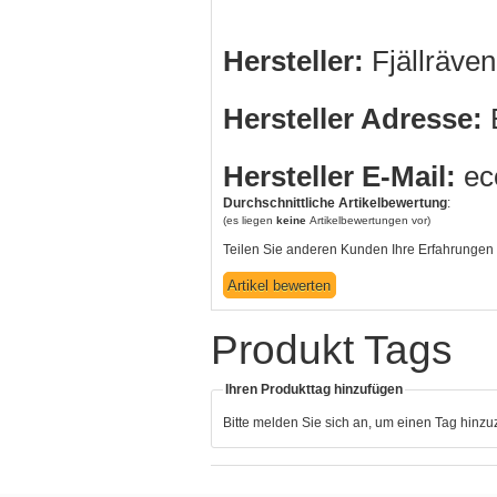
Hersteller:
Fjällräve
Hersteller Adresse:
B
Hersteller E-Mail:
ec
Durchschnittliche Artikelbewertung
:
(es liegen
keine
Artikelbewertungen vor)
Teilen Sie anderen Kunden Ihre Erfahrungen 
Produkt Tags
Ihren Produkttag hinzufügen
Bitte melden Sie sich an, um einen Tag hinz