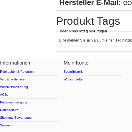
Hersteller E-Mail:
ec
Produkt Tags
Ihren Produkttag hinzufügen
Bitte melden Sie sich an, um einen Tag hinz
Informationen
Mein Konto
Rückgaben & Retouren
Bestellhistorie
Vertrag widerrufen
Wunschzettel
Widerrufsbelehrung
AGBs
Batterieentsorgung
Datenschutz
Shopvote Bewertungen
Sitemap