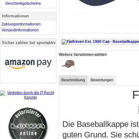
Geschenkgutscheine
Informationen
Zahlungsinformationen
Versandinformationen
Sicher zahlen bei sportaktiv
Weitere Variationen wählen
Beschreibung
Bewertungen
F
Die Baseballkappe ist
guten Grund. Sie sch