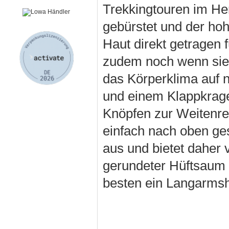
Trekkingtouren im Herb
gebürstet und der ho
Haut direkt getragen 
zudem noch wenn sie 
das Körperklima auf 
und einem Klappkrage
Knöpfen zur Weitenre
einfach nach oben ge
aus und bietet daher 
gerundeter Hüftsaum 
besten ein Langarmshi