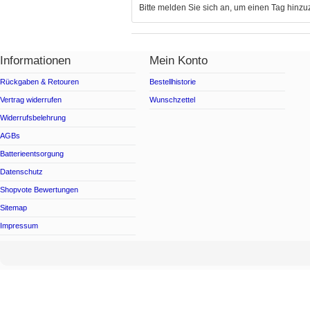
Bitte melden Sie sich an, um einen Tag hinz
Informationen
Mein Konto
Rückgaben & Retouren
Bestellhistorie
Vertrag widerrufen
Wunschzettel
Widerrufsbelehrung
AGBs
Batterieentsorgung
Datenschutz
Shopvote Bewertungen
Sitemap
Impressum