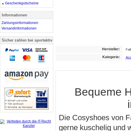
Geschenkgutscheine
Informationen
Zahlungsinformationen
Versandinformationen
Sicher zahlen bei sportaktiv
Hersteller:
Fal
Kategorie:
Acc
Bequeme Ha
Die Cosyshoes von Fal
gerne kuschelig und 