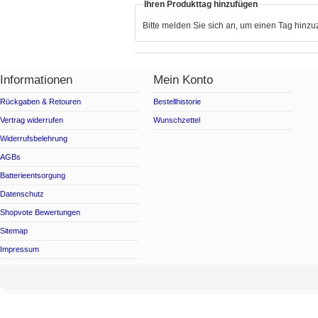
Ihren Produkttag hinzufügen
Bitte melden Sie sich an, um einen Tag hinz
Informationen
Mein Konto
Rückgaben & Retouren
Bestellhistorie
Vertrag widerrufen
Wunschzettel
Widerrufsbelehrung
AGBs
Batterieentsorgung
Datenschutz
Shopvote Bewertungen
Sitemap
Impressum