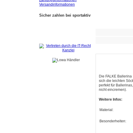
Zahlungsinformationen
Versandinformationen
Sicher zahlen bei sportaktiv
Die FALKE Ballerina 
sich die leichten Sö
perfekt für Ballerina
nicht eincremen).
Weitere Infos:
Material:
Besonderheiten: