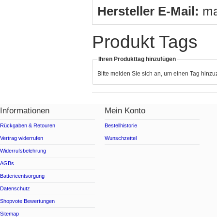
Hersteller E-Mail:
ma
Produkt Tags
Ihren Produkttag hinzufügen
Bitte melden Sie sich an, um einen Tag hinz
Informationen
Mein Konto
Rückgaben & Retouren
Bestellhistorie
Vertrag widerrufen
Wunschzettel
Widerrufsbelehrung
AGBs
Batterieentsorgung
Datenschutz
Shopvote Bewertungen
Sitemap