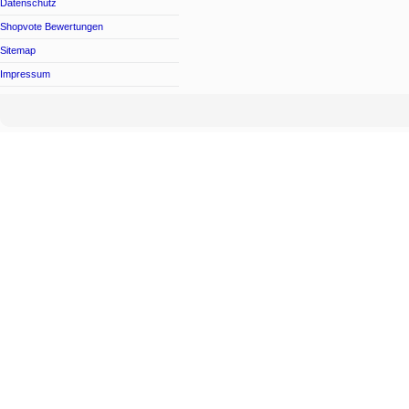
Datenschutz
Shopvote Bewertungen
Sitemap
Impressum