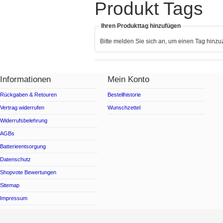
Produkt Tags
Ihren Produkttag hinzufügen
Bitte melden Sie sich an, um einen Tag hinz
Informationen
Mein Konto
Rückgaben & Retouren
Bestellhistorie
Vertrag widerrufen
Wunschzettel
Widerrufsbelehrung
AGBs
Batterieentsorgung
Datenschutz
Shopvote Bewertungen
Sitemap
Impressum