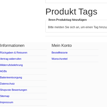
Produkt Tags
Ihren Produkttag hinzufügen
Bitte melden Sie sich an, um einen Tag hinz
Informationen
Mein Konto
Rückgaben & Retouren
Bestellhistorie
Vertrag widerrufen
Wunschzettel
Widerrufsbelehrung
AGBs
Batterieentsorgung
Datenschutz
Shopvote Bewertungen
Sitemap
Impressum