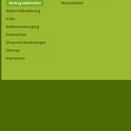
Vertrag widerrufen
Wunschzettel
Widerrufsbelehrung
AGBs
Batterieentsorgung
Datenschutz
Shopvote Bewertungen
Sitemap
Impressum