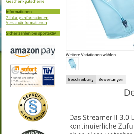
Geschenkgutscheine
Informationen
Zahlungsinformationen
Versandinformationen
Sicher zahlen bei sportaktiv
Weitere Variationen wählen
Beschreibung
Bewertungen
De
Das Streamer II 3.0 
kontinuierliche Zuf