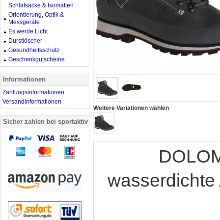
Schlafsäcke & Isomatten
Orientierung, Optik &
Messgeräte
Es werde Licht
Durstlöscher
Gesundheitsschutz
Geschenkgutscheine
Informationen
Zahlungsinformationen
Versandinformationen
Weitere Variationen wählen
Sicher zahlen bei sportaktiv
DOLOMI
wasserdichte 