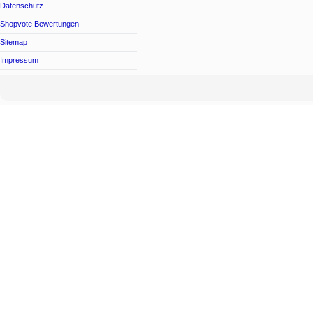
Datenschutz
Shopvote Bewertungen
Sitemap
Impressum