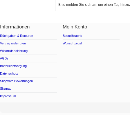
Bitte melden Sie sich an, um einen Tag hinz
Informationen
Mein Konto
Rückgaben & Retouren
Bestellhistorie
Vertrag widerrufen
Wunschzettel
Widerrufsbelehrung
AGBs
Batterieentsorgung
Datenschutz
Shopvote Bewertungen
Sitemap
Impressum