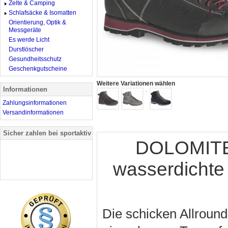
Zelte & Camping
Schlafsäcke & Isomatten
Orientierung, Optik &
Messgeräte
Es werde Licht
Durstlöscher
Gesundheitsschutz
Geschenkgutscheine
Weitere Variationen wählen
Informationen
Zahlungsinformationen
Versandinformationen
Sicher zahlen bei sportaktiv
DOLOMITE 
wasserdichte 
Die schicken Allround