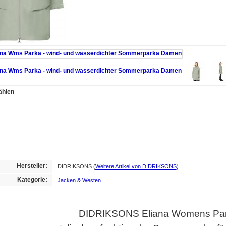
ählen
Hersteller:
DIDRIKSONS
(
Weitere Artikel von DIDRIKSONS
)
Kategorie:
Jacken & Westen
DIDRIKSONS Eliana Womens Pa