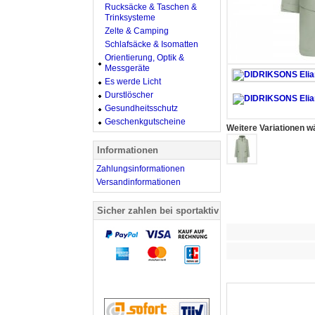
Rucksäcke & Taschen &
Trinksysteme
Zelte & Camping
Schlafsäcke & Isomatten
Orientierung, Optik &
Messgeräte
Es werde Licht
Durstlöscher
Gesundheitsschutz
Geschenkgutscheine
Weitere Variationen w
Informationen
Zahlungsinformationen
Versandinformationen
Sicher zahlen bei sportaktiv