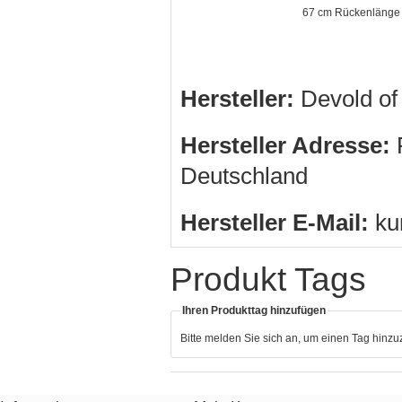
67 cm Rückenlänge 
Hersteller:
Devold o
Hersteller Adresse:
R
Deutschland
Hersteller E-Mail:
ku
Produkt Tags
Ihren Produkttag hinzufügen
Bitte melden Sie sich an, um einen Tag hinz