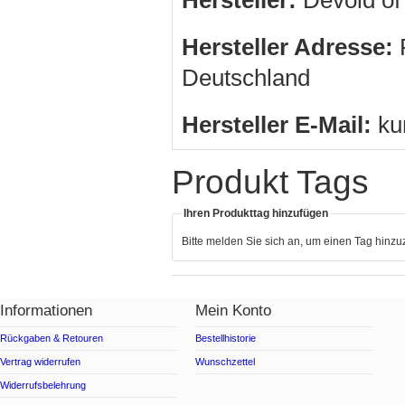
Hersteller Adresse:
R
Deutschland
Hersteller E-Mail:
ku
Produkt Tags
Ihren Produkttag hinzufügen
Bitte melden Sie sich an, um einen Tag hinz
Informationen
Mein Konto
Rückgaben & Retouren
Bestellhistorie
Vertrag widerrufen
Wunschzettel
Widerrufsbelehrung