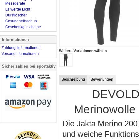
Messgeräte
Es werde Licht
Durstlöscher
Gesundheitsschutz
Geschenkgutscheine
Informationen
Zahlungsinformationen
Weitere Variationen wählen
Versandinformationen
Sicher zahlen bei sportaktiv
Beschreibung
Bewertungen
DEVOLD 
Merinowolle
Die Jakta Merino 200
und weiche Funktionsu