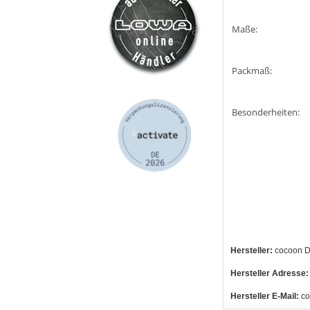
Maße:
Packmaß:
Besonderheiten:
Hersteller:
cocoon D
Hersteller Adresse:
Hersteller E-Mail:
co