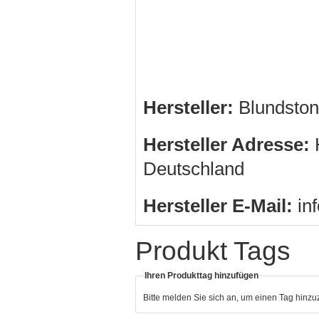
Hersteller:
Blundston
Hersteller Adresse:
H
Deutschland
Hersteller E-Mail:
in
Produkt Tags
Ihren Produkttag hinzufügen
Bitte melden Sie sich an, um einen Tag hinz