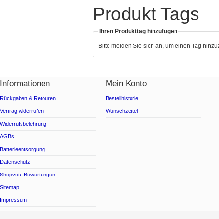
Produkt Tags
Ihren Produkttag hinzufügen
Bitte melden Sie sich an, um einen Tag hinz
Informationen
Mein Konto
Rückgaben & Retouren
Bestellhistorie
Vertrag widerrufen
Wunschzettel
Widerrufsbelehrung
AGBs
Batterieentsorgung
Datenschutz
Shopvote Bewertungen
Sitemap
Impressum