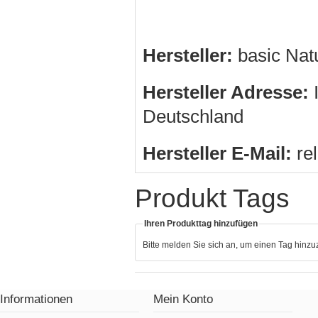
Hersteller:
basic Na
Hersteller Adresse:
I
Deutschland
Hersteller E-Mail:
re
Produkt Tags
Ihren Produkttag hinzufügen
Bitte melden Sie sich an, um einen Tag hinz
Informationen
Mein Konto