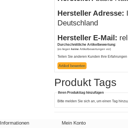
Hersteller Adresse:
I
Deutschland
Hersteller E-Mail:
re
Durchschnittliche Artikelbewertung
:
(es liegen
keine
Artikelbewertungen vor)
Teilen Sie anderen Kunden Ihre Erfahrungen 
Produkt Tags
Ihren Produkttag hinzufügen
Bitte melden Sie sich an, um einen Tag hinz
Informationen
Mein Konto