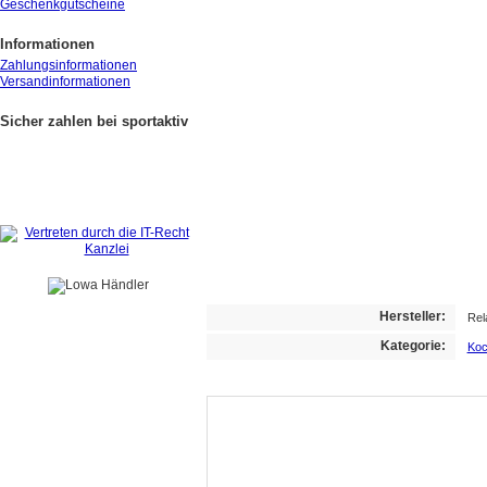
Geschenkgutscheine
Informationen
Zahlungsinformationen
Versandinformationen
Sicher zahlen bei sportaktiv
Hersteller:
Re
Kategorie:
Koc